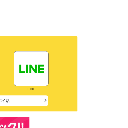
LINE
ポイ活