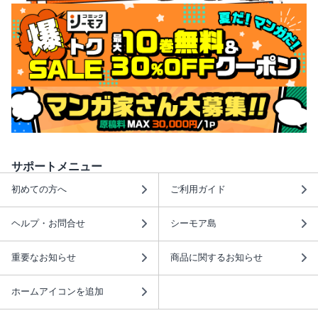
サポートメニュー
初めての方へ
ご利用ガイド
ヘルプ・お問合せ
シーモア島
重要なお知らせ
商品に関するお知らせ
ホームアイコンを追加