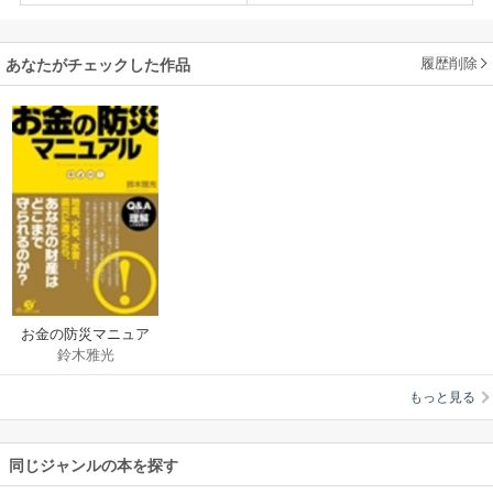
履歴削除
あなたがチェックした作品
お金の防災マニュア
鈴木雅光
ル
もっと見る
同じジャンルの本を探す