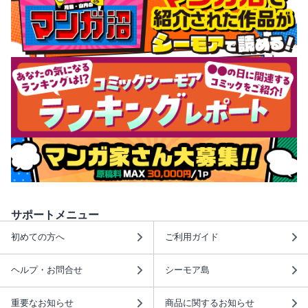
サポートメニュー
初めての方へ
ご利用ガイド
ヘルプ・お問合せ
シーモア島
重要なお知らせ
商品に関するお知らせ