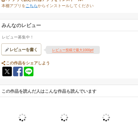
本棚アプリを
こちら
からインストールしてください
みんなのレビュー
レビュー募集中！
レビューを書く
レビュー投稿で最大1000pt!
この作品をシェアしよう
この作品を読んだ人はこんな作品も読んでいます