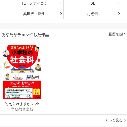
TL・レディコミ
BL
異世界・転生
お色気
履歴削除
あなたがチェックした作品
答えられますか？ 小
学研教育出版
学校の社会科
もっと見る