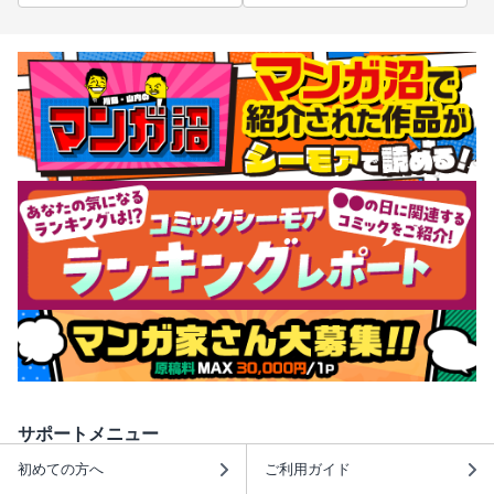
サポートメニュー
初めての方へ
ご利用ガイド