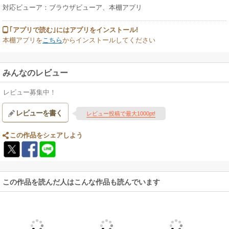
対応ビューア：ブラウザビューア、本棚アプリ
｢アプリで読む｣にはアプリをインストール!
本棚アプリを
こちら
からインストールしてください
みんなのレビュー
レビュー募集中！
レビューを書く
レビュー投稿で最大1000pt!
この作品をシェアしよう
この作品を読んだ人はこんな作品も読んでいます