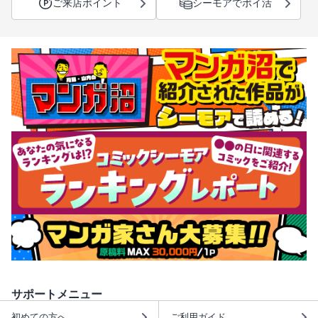
ご来店ポイント
シーモアでポイ活
サポートメニュー
初めての方へ
ご利用ガイド