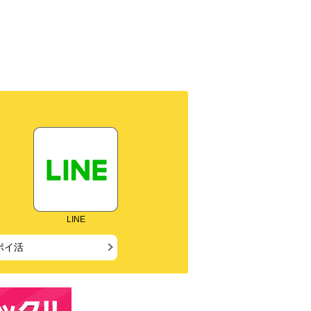
LINE
ポイ活