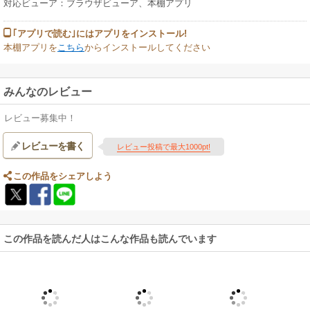
対応ビューア：ブラウザビューア、本棚アプリ
｢アプリで読む｣にはアプリをインストール!
本棚アプリを
こちら
からインストールしてください
みんなのレビュー
レビュー募集中！
レビューを書く
レビュー投稿で最大1000pt!
この作品をシェアしよう
この作品を読んだ人はこんな作品も読んでいます