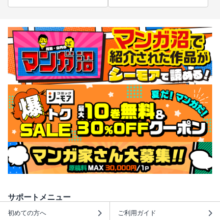
サポートメニュー
初めての方へ
ご利用ガイド