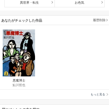
異世界・転生
お色気
履歴削除
あなたがチェックした作品
悪魔博士
鮎川哲也
もっと見る