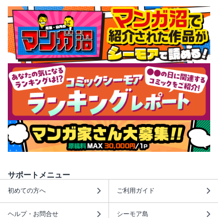
サポートメニュー
初めての方へ
ご利用ガイド
ヘルプ・お問合せ
シーモア島