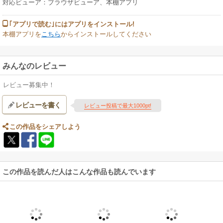
対応ビューア：ブラウザビューア、本棚アプリ
｢アプリで読む｣にはアプリをインストール!
本棚アプリを
こちら
からインストールしてください
みんなのレビュー
レビュー募集中！
レビューを書く
レビュー投稿で最大1000pt!
この作品をシェアしよう
この作品を読んだ人はこんな作品も読んでいます