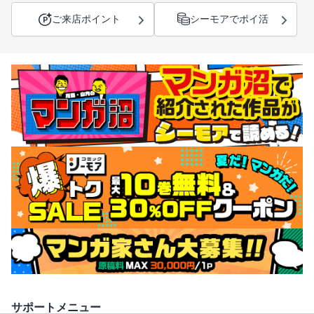
ご来店ポイント
シーモアでポイ活
サポートメニュー