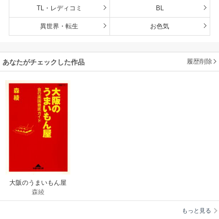
TL・レディコミ
BL
異世界・転生
お色気
履歴削除
あなたがチェックした作品
大阪のうまいもん屋
森綾
～食の楽園徹底ガイ
ド～
もっと見る