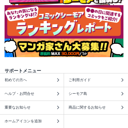
サポートメニュー
初めての方へ
ご利用ガイド
ヘルプ・お問合せ
シーモア島
重要なお知らせ
商品に関するお知らせ
ホームアイコンを追加