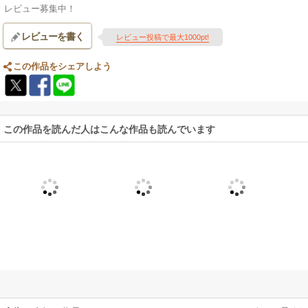
レビュー募集中！
レビューを書く
レビュー投稿で最大1000pt!
この作品をシェアしよう
この作品を読んだ人はこんな作品も読んでいます