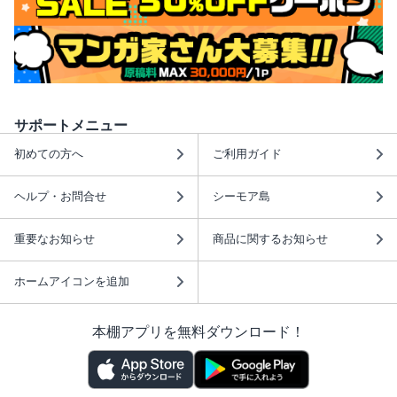
サポートメニュー
初めての方へ
ご利用ガイド
ヘルプ・お問合せ
シーモア島
重要なお知らせ
商品に関するお知らせ
ホームアイコンを追加
本棚アプリを無料ダウンロード！