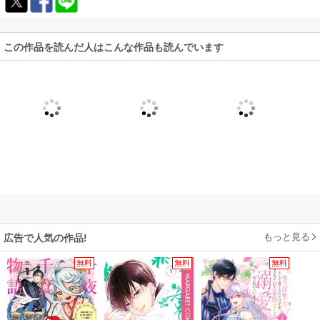
この作品を読んだ人はこんな作品も読んでいます
もっと見る
広告で人気の作品!
無料
無料
無料