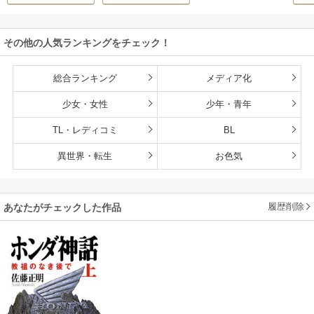
その他の人気ランキングをチェック！
総合ランキング
メディア化
少女・女性
少年・青年
TL・レディコミ
BL
異世界・転生
お色気
履歴削除
あなたがチェックした作品