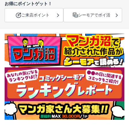
お得にポイントゲット！
ご来店ポイント
シーモアでポイ活