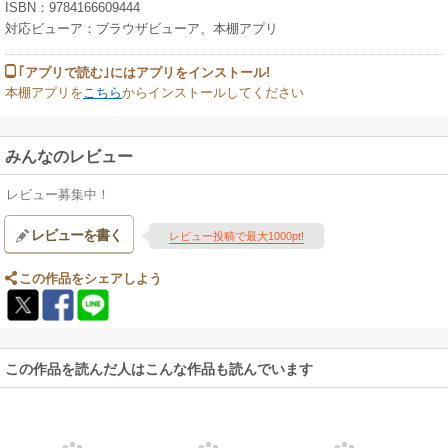
ISBN：9784166609444
対応ビューア：ブラウザビューア、本棚アプリ
｢アプリで読む｣にはアプリをインストール!
本棚アプリを
こちら
からインストールしてください
みんなのレビュー
レビュー募集中！
レビューを書く
レビュー投稿で最大1000pt!
この作品をシェアしよう
この作品を読んだ人はこんな作品も読んでいます