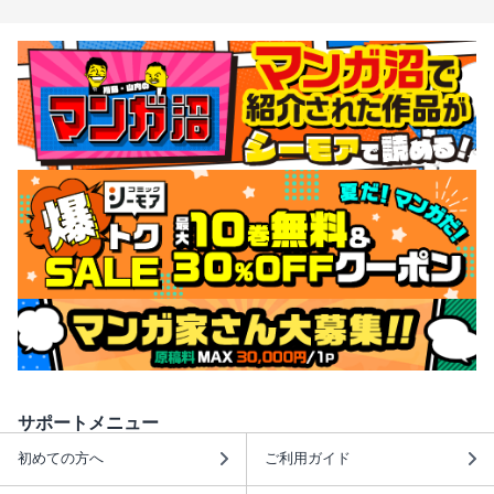
サポートメニュー
初めての方へ
ご利用ガイド