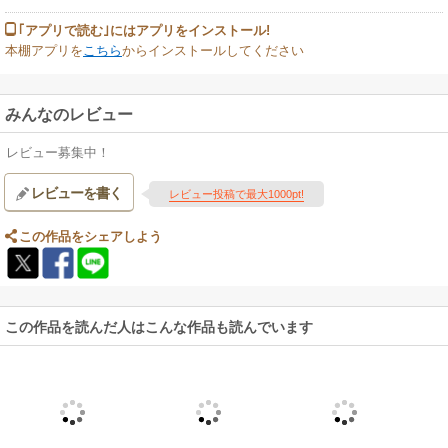
｢アプリで読む｣にはアプリをインストール!
本棚アプリを
こちら
からインストールしてください
みんなのレビュー
レビュー募集中！
レビューを書く
レビュー投稿で最大1000pt!
この作品をシェアしよう
この作品を読んだ人はこんな作品も読んでいます