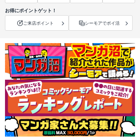
お得にポイントゲット！
ご来店ポイント
シーモアでポイ活