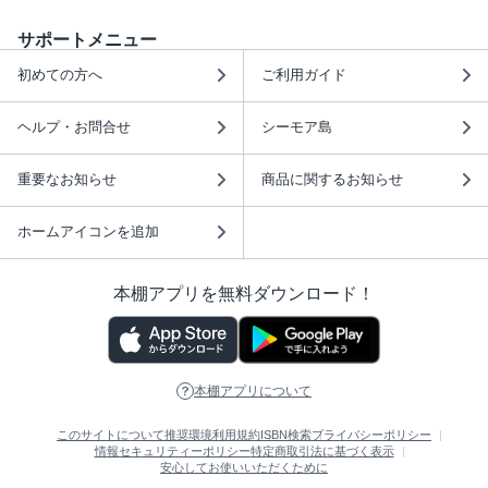
サポートメニュー
初めての方へ
ご利用ガイド
ヘルプ・お問合せ
シーモア島
重要なお知らせ
商品に関するお知らせ
ホームアイコンを追加
本棚アプリを無料ダウンロード！
本棚アプリについて
このサイトについて
推奨環境
利用規約
ISBN検索
プライバシーポリシー
情報セキュリティーポリシー
特定商取引法に基づく表示
安心してお使いいただくために