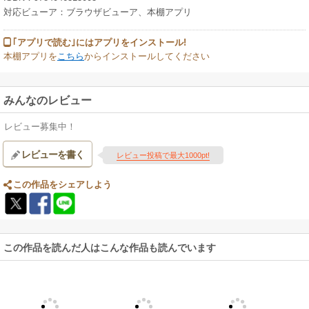
対応ビューア：ブラウザビューア、本棚アプリ
｢アプリで読む｣にはアプリをインストール!
本棚アプリを
こちら
からインストールしてください
みんなのレビュー
レビュー募集中！
レビューを書く
レビュー投稿で最大1000pt!
この作品をシェアしよう
この作品を読んだ人はこんな作品も読んでいます