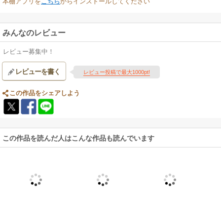
本棚アプリを
こちら
からインストールしてください
みんなのレビュー
レビュー募集中！
レビューを書く
レビュー投稿で最大1000pt!
この作品をシェアしよう
この作品を読んだ人はこんな作品も読んでいます