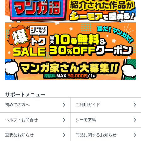
サポートメニュー
初めての方へ
ご利用ガイド
ヘルプ・お問合せ
シーモア島
重要なお知らせ
商品に関するお知らせ