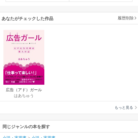
履歴削除
あなたがチェックした作品
広告（アド）ガール
はあちゅう
もっと見る
同じジャンルの本を探す
小説・実用書
>
小説・実用書