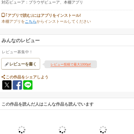
対応ビューア：ブラウザビューア、本棚アプリ
｢アプリで読む｣にはアプリをインストール!
本棚アプリを
こちら
からインストールしてください
みんなのレビュー
レビュー募集中！
レビューを書く
レビュー投稿で最大1000pt!
この作品をシェアしよう
この作品を読んだ人はこんな作品も読んでいます