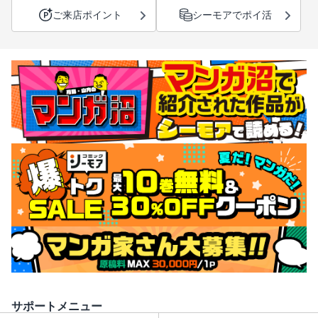
ご来店ポイント
シーモアでポイ活
サポートメニュー