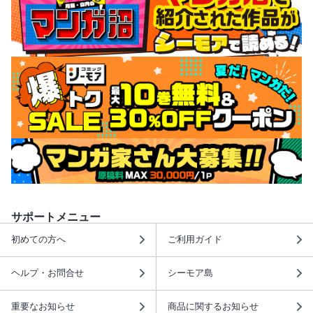
サポートメニュー
初めての方へ
ご利用ガイド
ヘルプ・お問合せ
シーモア島
重要なお知らせ
商品に関するお知らせ