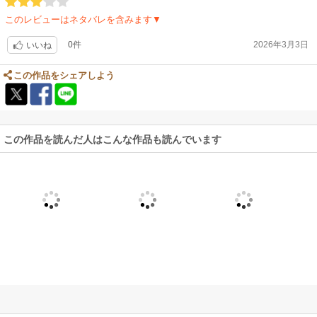
このレビューはネタバレを含みます▼
0件
2026年3月3日
いいね
この作品をシェアしよう
この作品を読んだ人はこんな作品も読んでいます