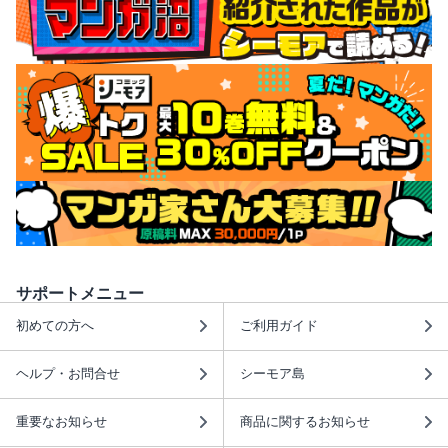
サポートメニュー
初めての方へ
ご利用ガイド
ヘルプ・お問合せ
シーモア島
重要なお知らせ
商品に関するお知らせ