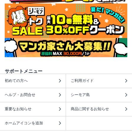
サポートメニュー
初めての方へ
ご利用ガイド
ヘルプ・お問合せ
シーモア島
重要なお知らせ
商品に関するお知らせ
ホームアイコンを追加