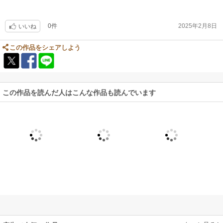
0件
2025年2月8日
いいね
この作品をシェアしよう
この作品を読んだ人はこんな作品も読んでいます