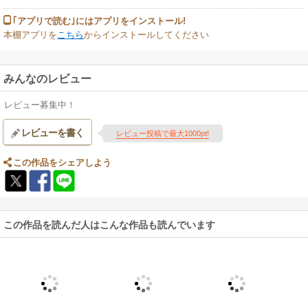
｢アプリで読む｣にはアプリをインストール!
本棚アプリを
こちら
からインストールしてください
みんなのレビュー
レビュー募集中！
レビューを書く
レビュー投稿で最大1000pt!
この作品をシェアしよう
この作品を読んだ人はこんな作品も読んでいます