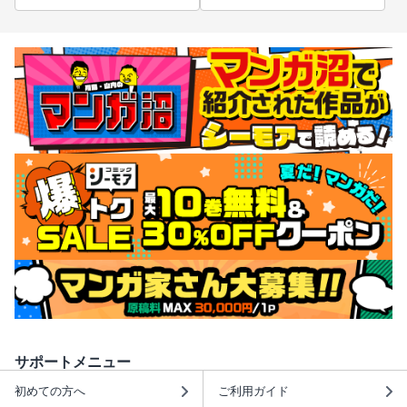
サポートメニュー
初めての方へ
ご利用ガイド