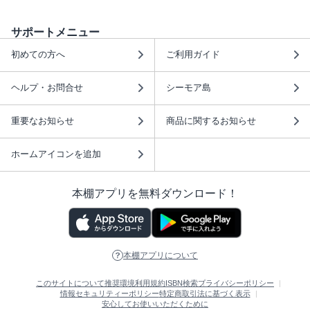
サポートメニュー
初めての方へ
ご利用ガイド
ヘルプ・お問合せ
シーモア島
重要なお知らせ
商品に関するお知らせ
ホームアイコンを追加
本棚アプリを無料ダウンロード！
本棚アプリについて
このサイトについて
推奨環境
利用規約
ISBN検索
プライバシーポリシー
情報セキュリティーポリシー
特定商取引法に基づく表示
安心してお使いいただくために