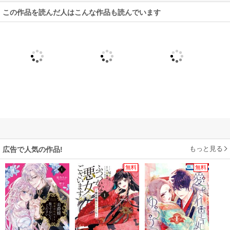
この作品を読んだ人はこんな作品も読んでいます
もっと見る
広告で人気の作品!
無料
無料