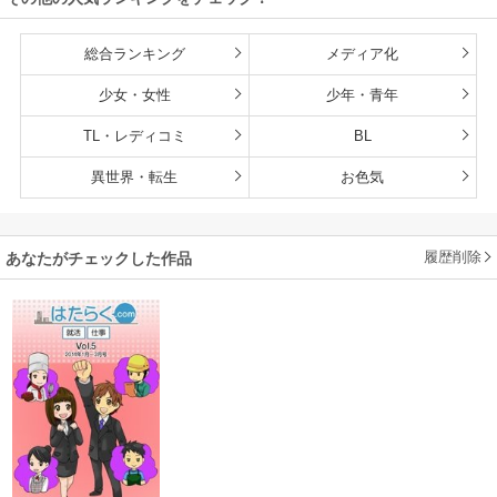
総合ランキング
メディア化
少女・女性
少年・青年
TL・レディコミ
BL
異世界・転生
お色気
履歴削除
あなたがチェックした作品