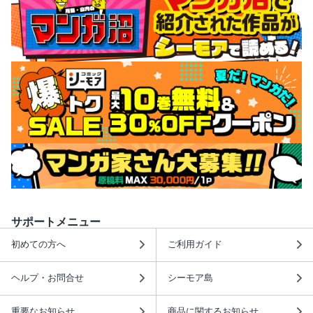
サポートメニュー
初めての方へ
ご利用ガイド
ヘルプ・お問合せ
シーモア島
重要なお知らせ
商品に関するお知らせ