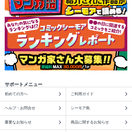
サポートメニュー
初めての方へ
ご利用ガイド
ヘルプ・お問合せ
シーモア島
重要なお知らせ
商品に関するお知らせ