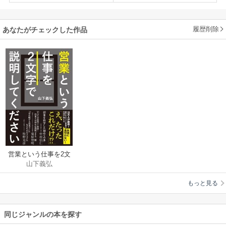
履歴削除
あなたがチェックした作品
営業という仕事を2文
山下義弘
字で説明してくださ
い
もっと見る
同じジャンルの本を探す