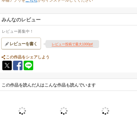
本棚アプリを
こちら
からインストールしてください
みんなのレビュー
レビュー募集中！
レビューを書く
レビュー投稿で最大1000pt!
この作品をシェアしよう
この作品を読んだ人はこんな作品も読んでいます