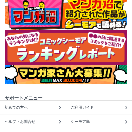
サポートメニュー
初めての方へ
ご利用ガイド
ヘルプ・お問合せ
シーモア島