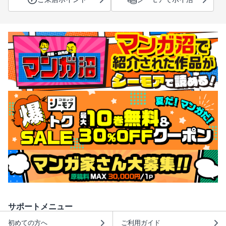
サポートメニュー
初めての方へ
ご利用ガイド