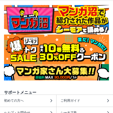
サポートメニュー
初めての方へ
ご利用ガイド
ヘルプ・お問合せ
シーモア島