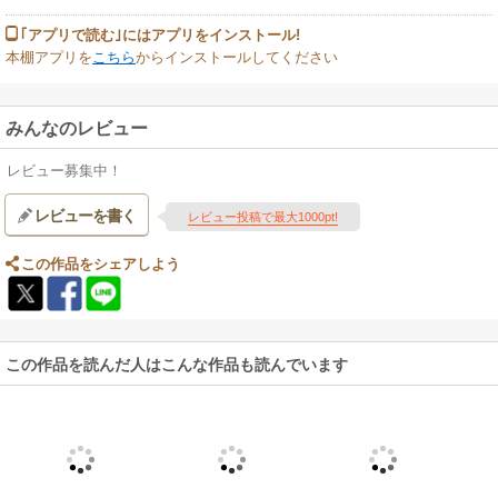
｢アプリで読む｣にはアプリをインストール!
本棚アプリを
こちら
からインストールしてください
みんなのレビュー
レビュー募集中！
レビューを書く
レビュー投稿で最大1000pt!
この作品をシェアしよう
この作品を読んだ人はこんな作品も読んでいます