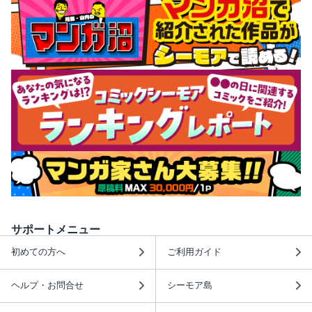
サポートメニュー
初めての方へ
ご利用ガイド
ヘルプ・お問合せ
シーモア島