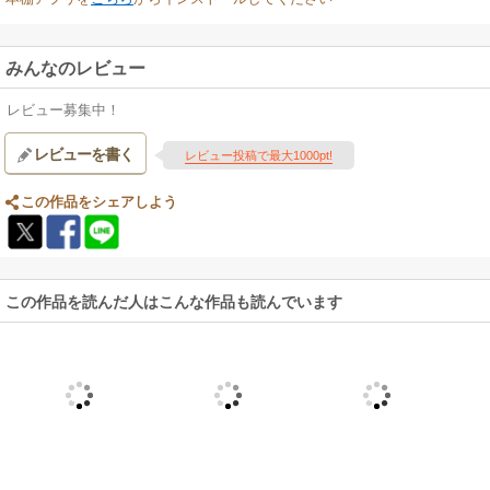
みんなのレビュー
レビュー募集中！
レビューを書く
レビュー投稿で最大1000pt!
この作品をシェアしよう
この作品を読んだ人はこんな作品も読んでいます