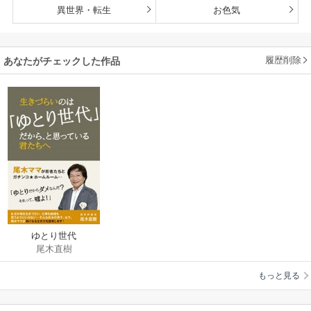
異世界・転生
お色気
履歴削除
あなたがチェックした作品
ゆとり世代
尾木直樹
もっと見る