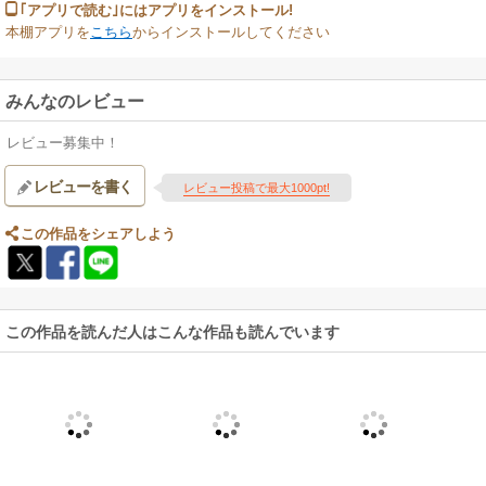
｢アプリで読む｣にはアプリをインストール!
本棚アプリを
こちら
からインストールしてください
みんなのレビュー
レビュー募集中！
レビューを書く
レビュー投稿で最大1000pt!
この作品をシェアしよう
この作品を読んだ人はこんな作品も読んでいます