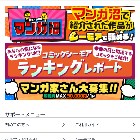
サポートメニュー
初めての方へ
ご利用ガイド
ヘルプ・お問合せ
シーモア島