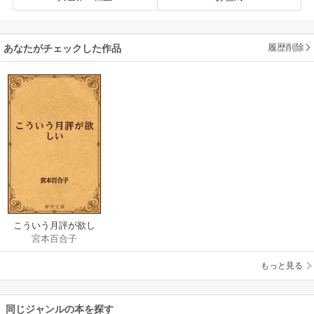
履歴削除
あなたがチェックした作品
こういう月評が欲し
宮本百合子
い
もっと見る
同じジャンルの本を探す