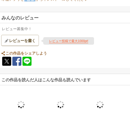
みんなのレビュー
レビュー募集中！
レビューを書く
レビュー投稿で最大1000pt!
この作品をシェアしよう
この作品を読んだ人はこんな作品も読んでいます