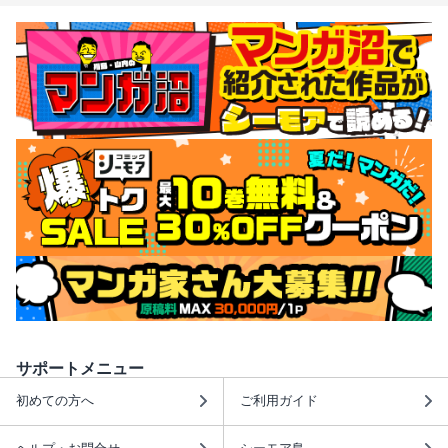
サポートメニュー
初めての方へ
ご利用ガイド