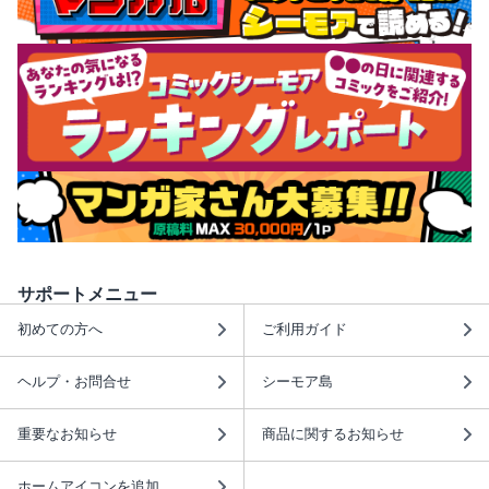
サポートメニュー
初めての方へ
ご利用ガイド
ヘルプ・お問合せ
シーモア島
重要なお知らせ
商品に関するお知らせ
ホームアイコンを追加