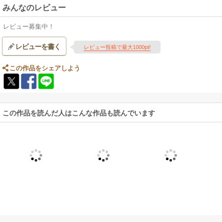
みんなのレビュー
レビュー募集中！
レビューを書く
レビュー投稿で最大1000pt!
この作品をシェアしよう
この作品を読んだ人はこんな作品も読んでいます