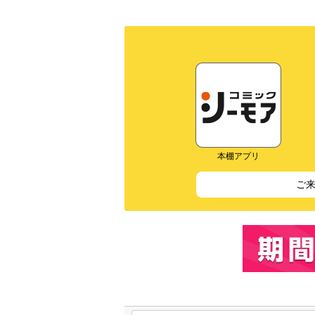
本棚アプリ
ご