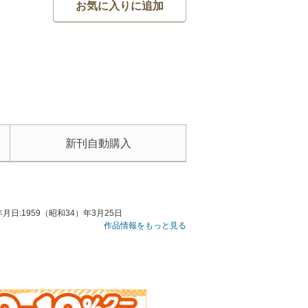
お気に入りに追加
新刊自動購入
:1959（昭和34）年3月25日
作品情報をもっと見る