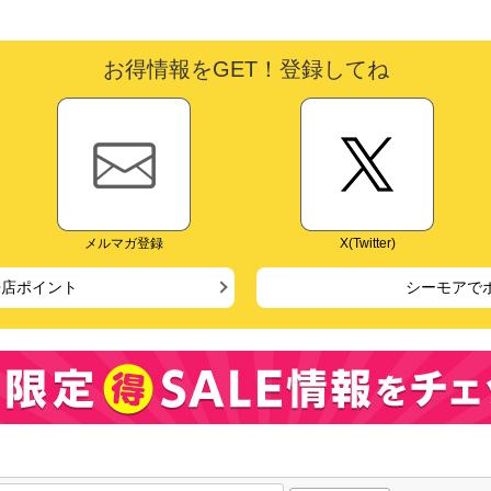
お得情報をGET！登録してね
メルマガ登録
X(Twitter)
来店ポイント
シーモアで