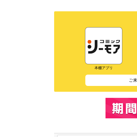
本棚アプリ
ご