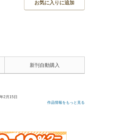
お気に入りに追加
新刊自動購入
年2月15日
作品情報をもっと見る