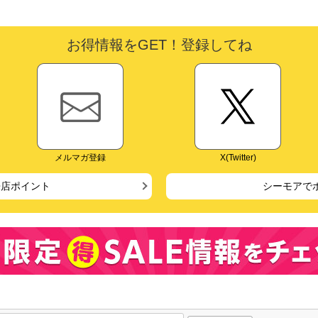
お得情報をGET！登録してね
メルマガ登録
X(Twitter)
来店ポイント
シーモアで