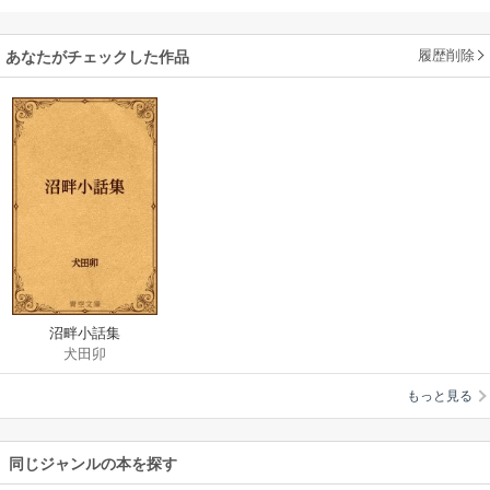
履歴削除
あなたがチェックした作品
沼畔小話集
犬田卯
もっと見る
同じジャンルの本を探す