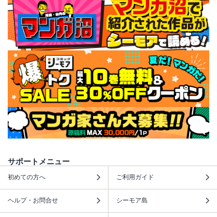
サポートメニュー
初めての方へ
ご利用ガイド
ヘルプ・お問合せ
シーモア島