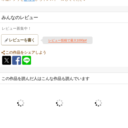
みんなのレビュー
レビュー募集中！
レビューを書く
レビュー投稿で最大1000pt!
この作品をシェアしよう
この作品を読んだ人はこんな作品も読んでいます