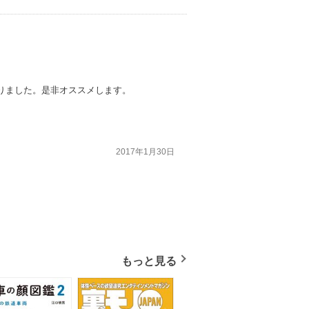
りました。是非オススメします。
2017年1月30日
もっと見る