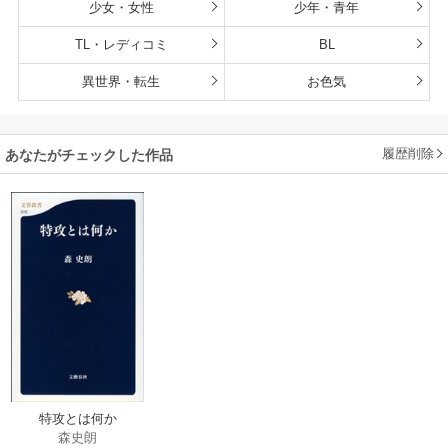
少女・女性
少年・青年
TL・レディコミ
BL
異世界・転生
お色気
履歴削除
あなたがチェックした作品
特攻とは何か
森史朗