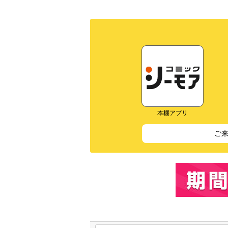
本棚アプリ
ご