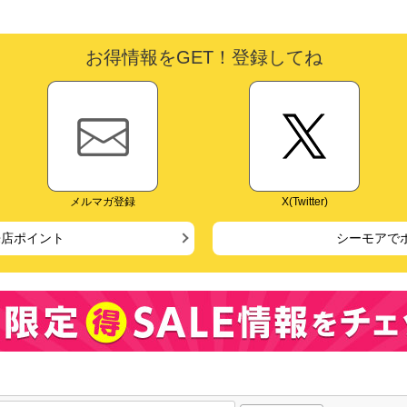
お得情報をGET！登録してね
メルマガ登録
X(Twitter)
来店ポイント
シーモアで