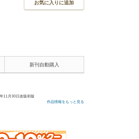
お気に入りに追加
新刊自動購入
年11月30日改版初版
作品情報をもっと見る