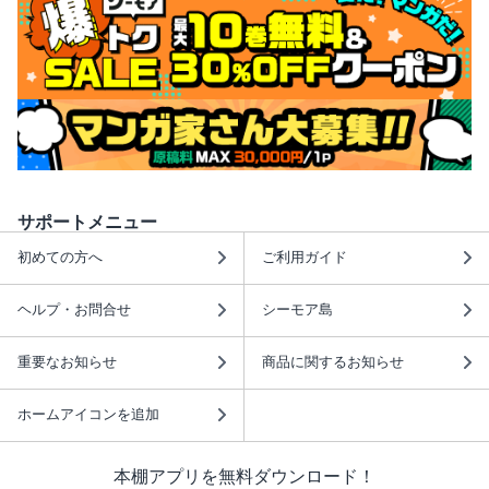
サポートメニュー
初めての方へ
ご利用ガイド
ヘルプ・お問合せ
シーモア島
重要なお知らせ
商品に関するお知らせ
ホームアイコンを追加
本棚アプリを無料ダウンロード！