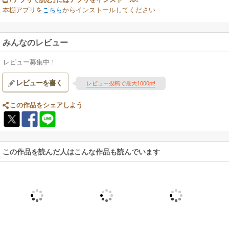
本棚アプリを
こちら
からインストールしてください
みんなのレビュー
レビュー募集中！
レビューを書く
レビュー投稿で最大1000pt!
この作品をシェアしよう
この作品を読んだ人はこんな作品も読んでいます