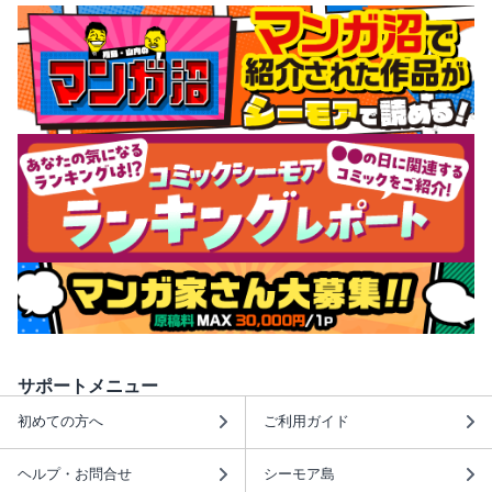
サポートメニュー
初めての方へ
ご利用ガイド
ヘルプ・お問合せ
シーモア島