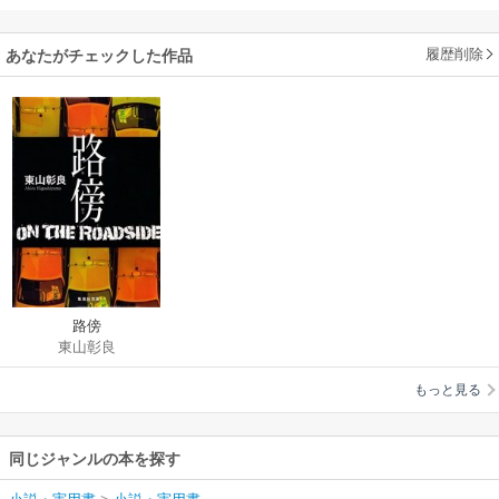
履歴削除
あなたがチェックした作品
路傍
東山彰良
もっと見る
同じジャンルの本を探す