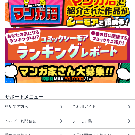
サポートメニュー
初めての方へ
ご利用ガイド
ヘルプ・お問合せ
シーモア島