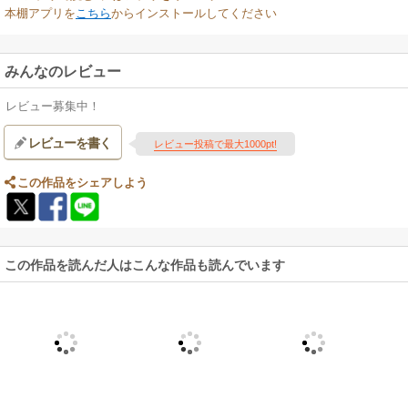
本棚アプリを
こちら
からインストールしてください
みんなのレビュー
レビュー募集中！
レビューを書く
レビュー投稿で最大1000pt!
この作品をシェアしよう
この作品を読んだ人はこんな作品も読んでいます