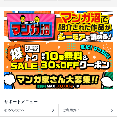
サポートメニュー
初めての方へ
ご利用ガイド