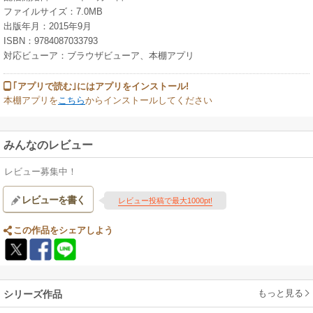
ファイルサイズ：7.0MB
出版年月：2015年9月
ISBN：9784087033793
対応ビューア：ブラウザビューア、本棚アプリ
｢アプリで読む｣にはアプリをインストール!
本棚アプリを
こちら
からインストールしてください
みんなのレビュー
レビュー募集中！
レビューを書く
レビュー投稿で最大1000pt!
この作品をシェアしよう
もっと見る
シリーズ作品