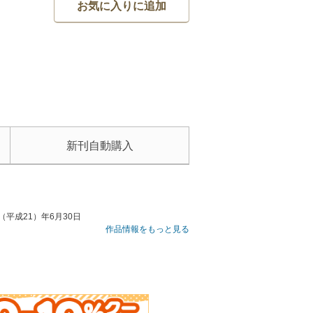
お気に入りに追加
新刊自動購入
平成21）年6月30日
作品情報をもっと見る