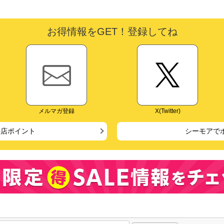
お得情報をGET！登録してね
メルマガ登録
X(Twitter)
来店ポイント
シーモアで