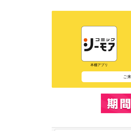
本棚アプリ
ご