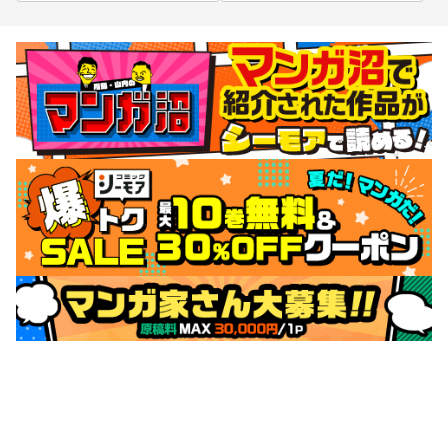
サポートメニュー
初めての方へ
ご利用ガイド