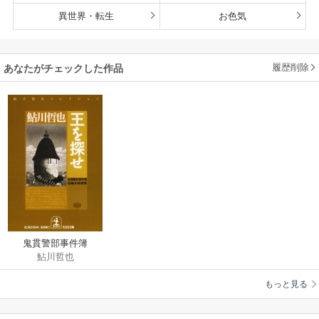
異世界・転生
お色気
履歴削除
あなたがチェックした作品
鬼貫警部事件簿
鮎川哲也
もっと見る