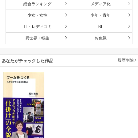
総合ランキング
メディア化
少女・女性
少年・青年
TL・レディコミ
BL
異世界・転生
お色気
履歴削除
あなたがチェックした作品