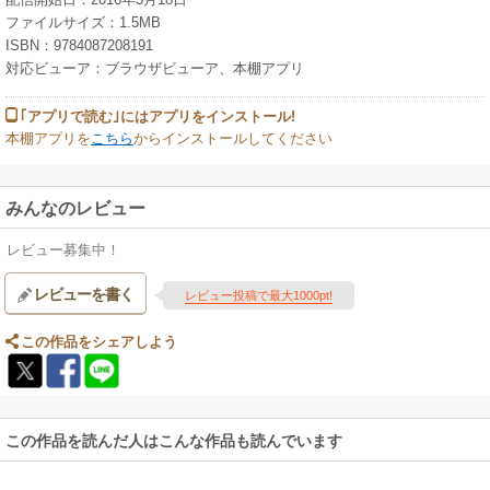
ファイルサイズ：1.5MB
ISBN：9784087208191
対応ビューア：ブラウザビューア、本棚アプリ
｢アプリで読む｣にはアプリをインストール!
本棚アプリを
こちら
からインストールしてください
みんなのレビュー
レビュー募集中！
レビューを書く
レビュー投稿で最大1000pt!
この作品をシェアしよう
この作品を読んだ人はこんな作品も読んでいます