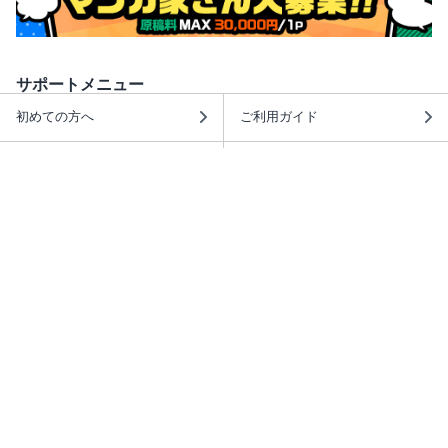
サポートメニュー
初めての方へ
ご利用ガイド
ヘルプ・お問合せ
シーモア島
重要なお知らせ
商品に関するお知らせ
ホームアイコンを追加
本棚アプリを無料ダウンロード！
本棚アプリについて
このサイトについて
推奨環境
利用規約
ISBN検索
プライバシーポリシー