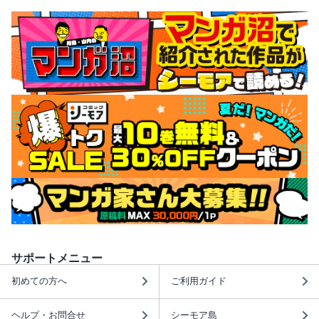
サポートメニュー
初めての方へ
ご利用ガイド
ヘルプ・お問合せ
シーモア島