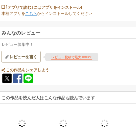
｢アプリで読む｣にはアプリをインストール!
本棚アプリを
こちら
からインストールしてください
みんなのレビュー
レビュー募集中！
レビューを書く
レビュー投稿で最大1000pt!
この作品をシェアしよう
この作品を読んだ人はこんな作品も読んでいます