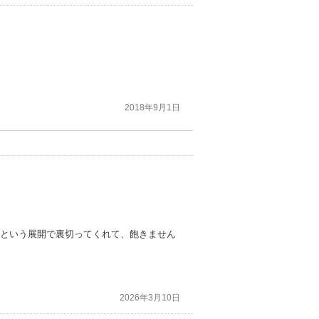
2018年9月1日
、という展開で裏切ってくれて、飽きません
2026年3月10日