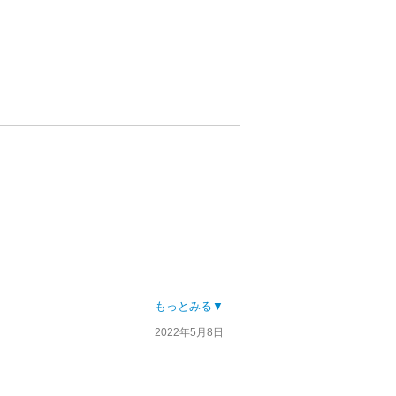
もっとみる▼
2022年5月8日