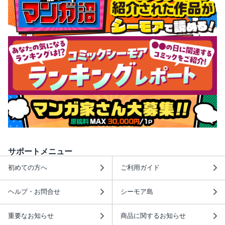
サポートメニュー
初めての方へ
ご利用ガイド
ヘルプ・お問合せ
シーモア島
重要なお知らせ
商品に関するお知らせ