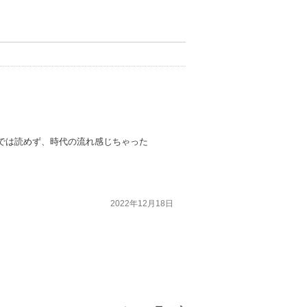
では読めず、時代の流れ感じちゃった
2022年12月18日