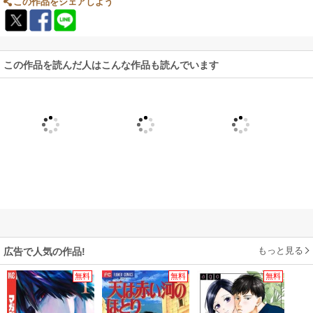
この作品をシェアしよう
この作品を読んだ人はこんな作品も読んでいます
もっと見る
広告で人気の作品!
無料
無料
無料