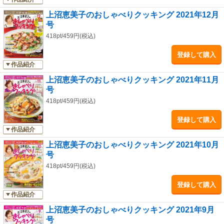
上沼恵美子のおしゃべりクッキング 2021年12月
号
418pt/459円(税込)
登録して購入
作品紹介
上沼恵美子のおしゃべりクッキング 2021年11月
号
418pt/459円(税込)
登録して購入
作品紹介
上沼恵美子のおしゃべりクッキング 2021年10月
号
418pt/459円(税込)
登録して購入
作品紹介
上沼恵美子のおしゃべりクッキング 2021年9月
号