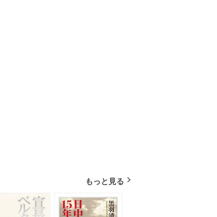
もっと見る